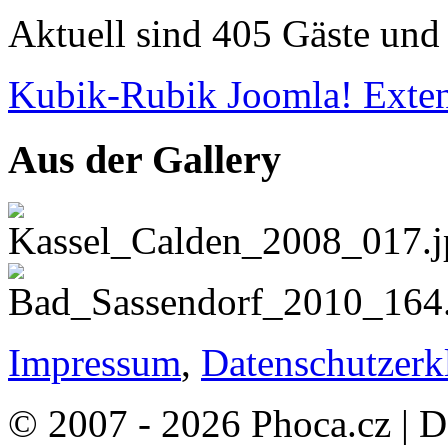
Aktuell sind 405 Gäste und 
Kubik-Rubik Joomla! Exten
Aus der Gallery
Impressum
,
Datenschutzerk
© 2007 - 2026 Phoca.cz | 