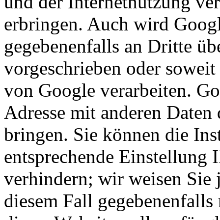
und der Internetnutzung ve
erbringen. Auch wird Googl
gegebenenfalls an Dritte übe
vorgeschrieben oder soweit 
von Google verarbeiten. Goo
Adresse mit anderen Daten
bringen. Sie können die Ins
entsprechende Einstellung 
verhindern; wir weisen Sie 
diesem Fall gegebenenfalls