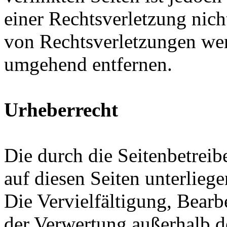
einer Rechtsverletzung nic
von Rechtsverletzungen wer
umgehend entfernen.
Urheberrecht
Die durch die Seitenbetreib
auf diesen Seiten unterlieg
Die Vervielfältigung, Bearb
der Verwertung außerhalb d