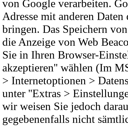
von Google verarbeiten. Goo
Adresse mit anderen Daten
bringen. Das Speichern von 
die Anzeige von Web Beaco
Sie in Ihren Browser-Einste
akzeptieren'' wählen (Im MS
> Internetoptionen > Datens
unter ''Extras > Einstellung
wir weisen Sie jedoch darauf
gegebenenfalls nicht sämtli