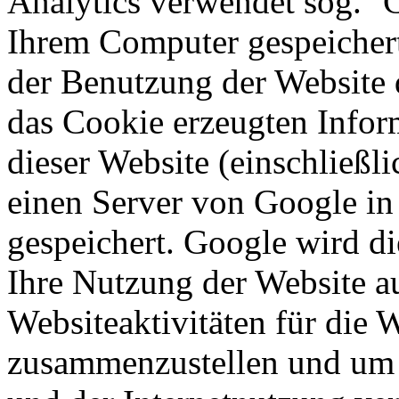
Analytics verwendet sog. ''C
Ihrem Computer gespeichert
der Benutzung der Website 
das Cookie erzeugten Infor
dieser Website (einschließli
einen Server von Google in
gespeichert. Google wird d
Ihre Nutzung der Website a
Websiteaktivitäten für die 
zusammenzustellen und um 