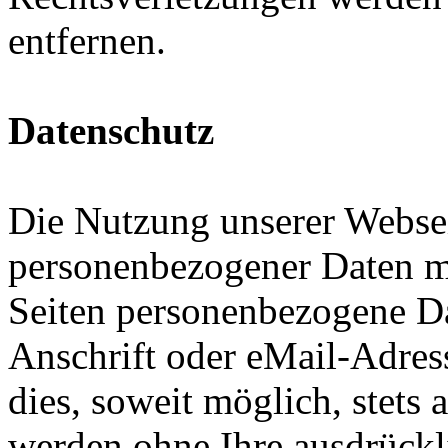
entfernen.
Datenschutz
Die Nutzung unserer Websei
personenbezogener Daten m
Seiten personenbezogene Da
Anschrift oder eMail-Adres
dies, soweit möglich, stets 
werden ohne Ihre ausdrückl