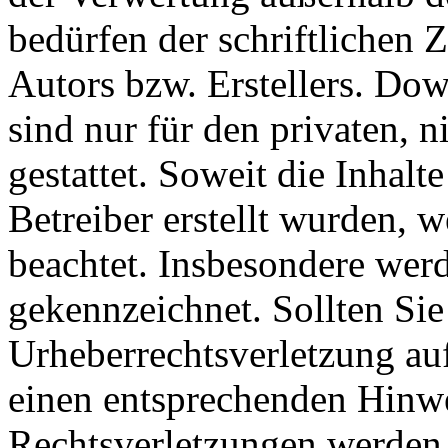
bedürfen der schriftlichen
Autors bzw. Erstellers. Do
sind nur für den privaten, 
gestattet. Soweit die Inhalt
Betreiber erstellt wurden, 
beachtet. Insbesondere werde
gekennzeichnet. Sollten Sie
Urheberrechtsverletzung au
einen entsprechenden Hinw
Rechtsverletzungen werden 