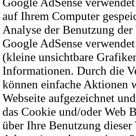
Google AdSense verwendet so
auf Ihrem Computer gespeic
Analyse der Benutzung der 
Google AdSense verwendet a
(kleine unsichtbare Grafik
Informationen. Durch die 
können einfache Aktionen w
Webseite aufgezeichnet un
das Cookie und/oder Web B
über Ihre Benutzung dieser 