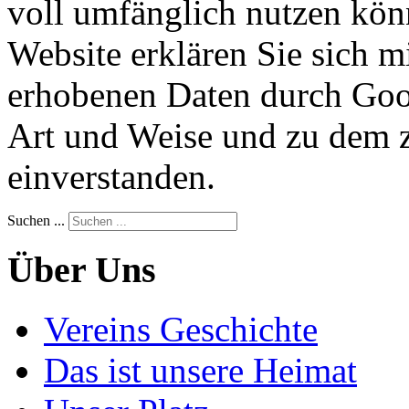
voll umfänglich nutzen kön
Website erklären Sie sich m
erhobenen Daten durch Goog
Art und Weise und zu dem 
einverstanden.
Suchen ...
Über Uns
Vereins Geschichte
Das ist unsere Heimat