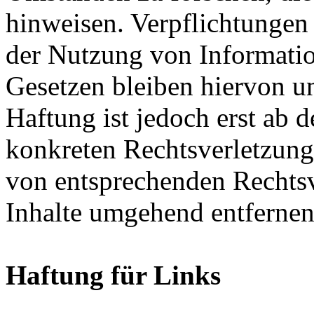
hinweisen. Verpflichtungen
der Nutzung von Informati
Gesetzen bleiben hiervon u
Haftung ist jedoch erst ab 
konkreten Rechtsverletzun
von entsprechenden Rechtsv
Inhalte umgehend entfernen
Haftung für Links