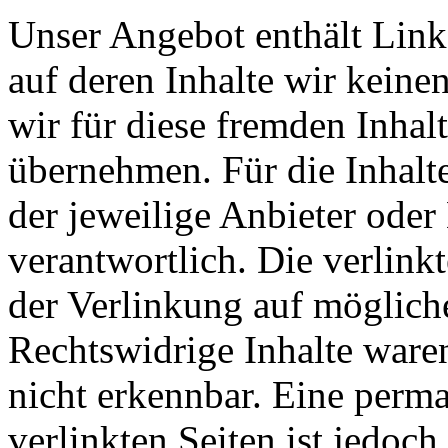
Unser Angebot enthält Links
auf deren Inhalte wir keine
wir für diese fremden Inha
übernehmen. Für die Inhalte 
der jeweilige Anbieter oder 
verantwortlich. Die verlin
der Verlinkung auf möglich
Rechtswidrige Inhalte ware
nicht erkennbar. Eine perma
verlinkten Seiten ist jedoc