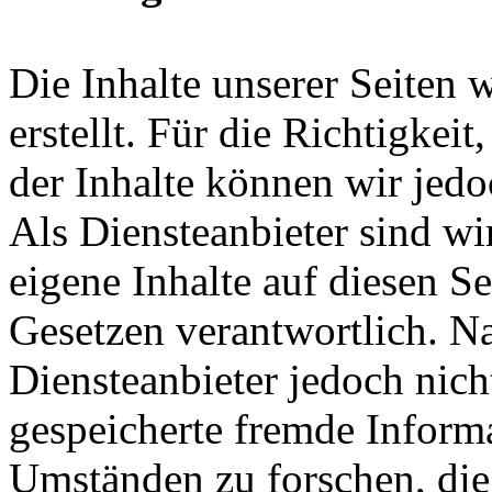
Die Inhalte unserer Seiten 
erstellt. Für die Richtigkeit
der Inhalte können wir je
Als Diensteanbieter sind w
eigene Inhalte auf diesen S
Gesetzen verantwortlich. N
Diensteanbieter jedoch nicht
gespeicherte fremde Inform
Umständen zu forschen, die 