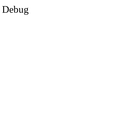
Debug