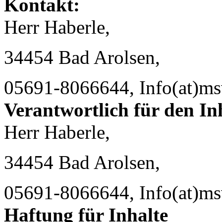
Kontakt:
Herr Haberle,
34454 Bad Arolsen,
05691-8066644, Info(at)ms
Verantwortlich für den In
Herr Haberle,
34454 Bad Arolsen,
05691-8066644, Info(at)ms
Haftung für Inhalte