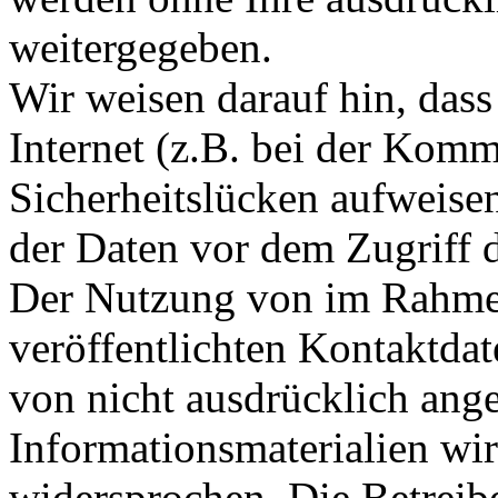
weitergegeben.
Wir weisen darauf hin, das
Internet (z.B. bei der Kom
Sicherheitslücken aufweise
der Daten vor dem Zugriff d
Der Nutzung von im Rahmen
veröffentlichten Kontaktda
von nicht ausdrücklich ang
Informationsmaterialien wir
widersprochen. Die Betreibe