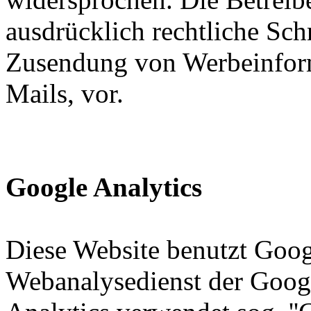
ausdrücklich rechtliche Sch
Zusendung von Werbeinfor
Mails, vor.
Google Analytics
Diese Website benutzt Goog
Webanalysedienst der Google