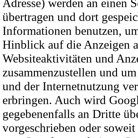
Adresse) werden an einen 
übertragen und dort gespeic
Informationen benutzen, um
Hinblick auf die Anzeigen 
Websiteaktivitäten und Anze
zusammenzustellen und um 
und der Internetnutzung ve
erbringen. Auch wird Googl
gegebenenfalls an Dritte übe
vorgeschrieben oder soweit 