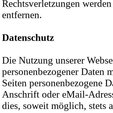
Rechtsverletzungen werden 
entfernen.
Datenschutz
Die Nutzung unserer Websei
personenbezogener Daten m
Seiten personenbezogene Da
Anschrift oder eMail-Adres
dies, soweit möglich, stets 