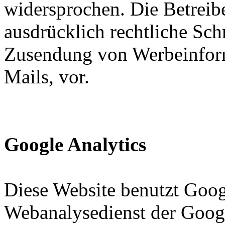
widersprochen. Die Betreibe
ausdrücklich rechtliche Sch
Zusendung von Werbeinfor
Mails, vor.
Google Analytics
Diese Website benutzt Goog
Webanalysedienst der Google