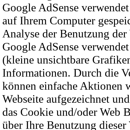
Google AdSense verwendet so
auf Ihrem Computer gespeic
Analyse der Benutzung der 
Google AdSense verwendet a
(kleine unsichtbare Grafik
Informationen. Durch die 
können einfache Aktionen w
Webseite aufgezeichnet un
das Cookie und/oder Web B
über Ihre Benutzung dieser 