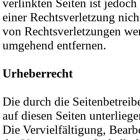
verlinkten Seiten ist jedoc
einer Rechtsverletzung nic
von Rechtsverletzungen wer
umgehend entfernen.
Urheberrecht
Die durch die Seitenbetreib
auf diesen Seiten unterlieg
Die Vervielfältigung, Bearb