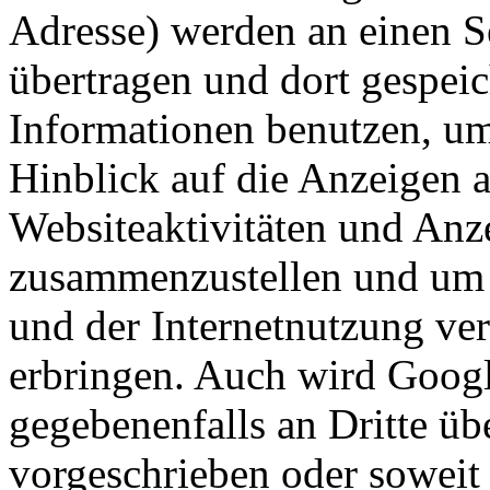
Adresse) werden an einen 
übertragen und dort gespeic
Informationen benutzen, um
Hinblick auf die Anzeigen 
Websiteaktivitäten und Anze
zusammenzustellen und um 
und der Internetnutzung ve
erbringen. Auch wird Googl
gegebenenfalls an Dritte übe
vorgeschrieben oder soweit 