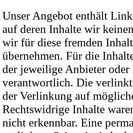
Unser Angebot enthält Links
auf deren Inhalte wir keine
wir für diese fremden Inha
übernehmen. Für die Inhalte 
der jeweilige Anbieter oder 
verantwortlich. Die verlin
der Verlinkung auf möglich
Rechtswidrige Inhalte ware
nicht erkennbar. Eine perma