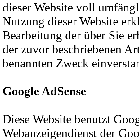
dieser Website voll umfäng
Nutzung dieser Website erkl
Bearbeitung der über Sie e
der zuvor beschriebenen Ar
benannten Zweck einversta
Google AdSense
Diese Website benutzt Goog
Webanzeigendienst der Googl