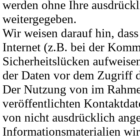
werden ohne Ihre ausdrückl
weitergegeben.
Wir weisen darauf hin, das
Internet (z.B. bei der Kom
Sicherheitslücken aufweise
der Daten vor dem Zugriff d
Der Nutzung von im Rahmen
veröffentlichten Kontaktda
von nicht ausdrücklich ang
Informationsmaterialien wir