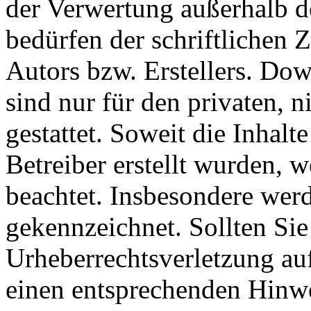
der Verwertung außerhalb d
bedürfen der schriftlichen
Autors bzw. Erstellers. Do
sind nur für den privaten, 
gestattet. Soweit die Inhalt
Betreiber erstellt wurden, 
beachtet. Insbesondere werde
gekennzeichnet. Sollten Sie
Urheberrechtsverletzung au
einen entsprechenden Hinw