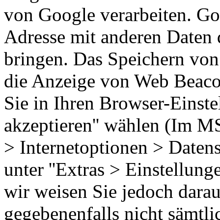
von Google verarbeiten. Goo
Adresse mit anderen Daten
bringen. Das Speichern von 
die Anzeige von Web Beaco
Sie in Ihren Browser-Einste
akzeptieren'' wählen (Im MS
> Internetoptionen > Datens
unter ''Extras > Einstellung
wir weisen Sie jedoch darauf
gegebenenfalls nicht sämtli