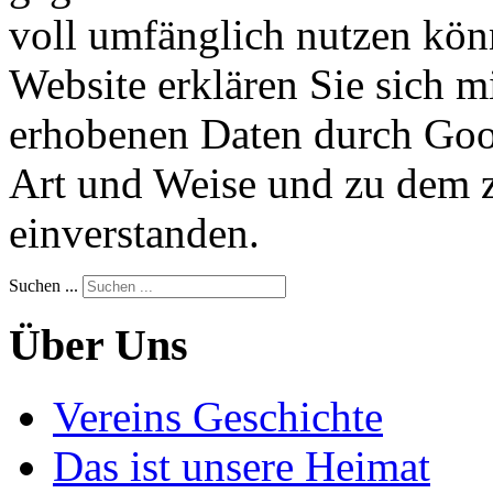
voll umfänglich nutzen kön
Website erklären Sie sich m
erhobenen Daten durch Goog
Art und Weise und zu dem 
einverstanden.
Suchen ...
Über Uns
Vereins Geschichte
Das ist unsere Heimat