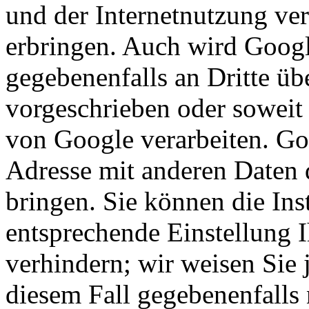
und der Internetnutzung ve
erbringen. Auch wird Googl
gegebenenfalls an Dritte übe
vorgeschrieben oder soweit 
von Google verarbeiten. Goo
Adresse mit anderen Daten
bringen. Sie können die Ins
entsprechende Einstellung 
verhindern; wir weisen Sie 
diesem Fall gegebenenfalls