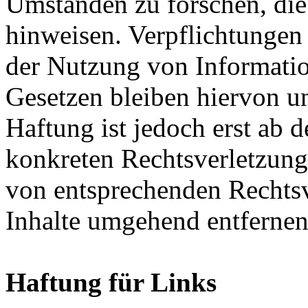
Umständen zu forschen, die 
hinweisen. Verpflichtungen
der Nutzung von Informati
Gesetzen bleiben hiervon u
Haftung ist jedoch erst ab 
konkreten Rechtsverletzun
von entsprechenden Rechtsv
Inhalte umgehend entfernen
Haftung für Links