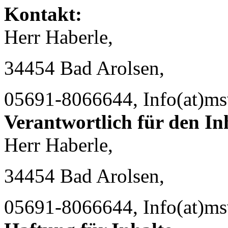
Kontakt:
Herr Haberle,
34454 Bad Arolsen,
05691-8066644, Info(at)ms
Verantwortlich für den In
Herr Haberle,
34454 Bad Arolsen,
05691-8066644, Info(at)ms