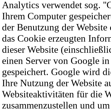
Analytics verwendet sog. ''C
Ihrem Computer gespeichert
der Benutzung der Website 
das Cookie erzeugten Infor
dieser Website (einschließli
einen Server von Google in
gespeichert. Google wird d
Ihre Nutzung der Website a
Websiteaktivitäten für die 
zusammenzustellen und um 