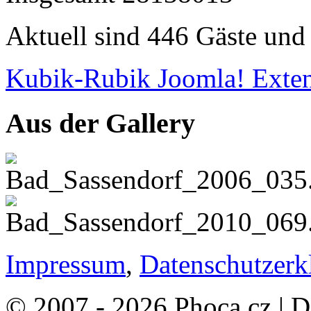
Aktuell sind 446 Gäste und 
Kubik-Rubik Joomla! Exten
Aus der Gallery
Impressum
,
Datenschutzerk
© 2007 - 2026 Phoca.cz | 