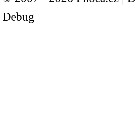
Debug