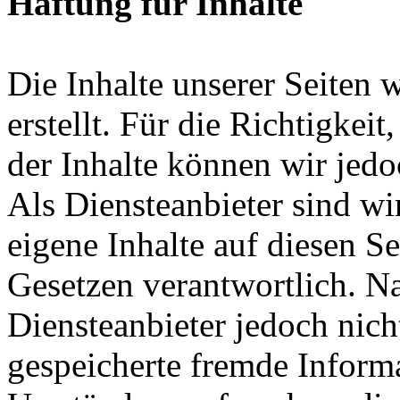
Haftung für Inhalte
Die Inhalte unserer Seiten 
erstellt. Für die Richtigkeit
der Inhalte können wir je
Als Diensteanbieter sind w
eigene Inhalte auf diesen S
Gesetzen verantwortlich. N
Diensteanbieter jedoch nicht
gespeicherte fremde Inform