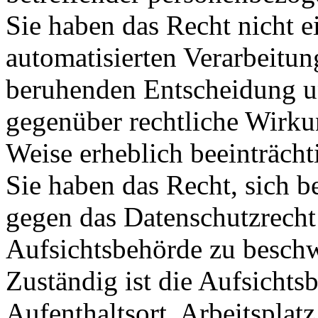
Sie haben das Recht nicht ei
automatisierten Verarbeitung
beruhenden Entscheidung u
gegenüber rechtliche Wirkun
Weise erheblich beeinträch
Sie haben das Recht, sich b
gegen das Datenschutzrecht
Aufsichtsbehörde zu besch
Zuständig ist die Aufsichts
Aufenthaltsort, Arbeitsplat