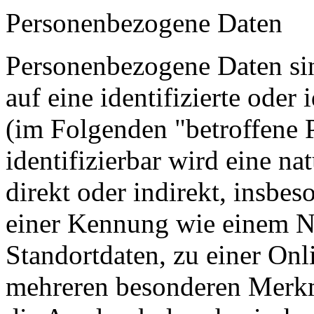
Personenbezogene Daten
Personenbezogene Daten sin
auf eine identifizierte oder 
(im Folgenden "betroffene 
identifizierbar wird eine na
direkt oder indirekt, insbe
einer Kennung wie einem 
Standortdaten, zu einer On
mehreren besonderen Merkma