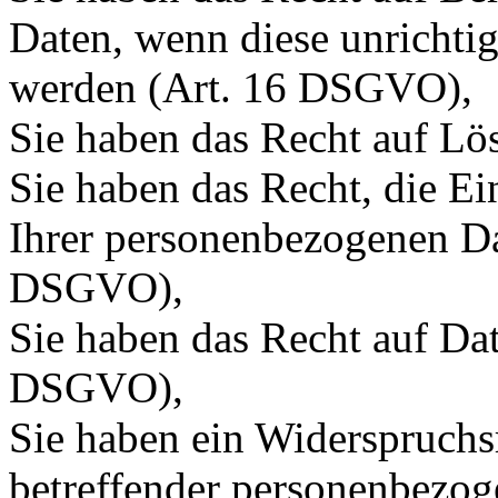
Daten, wenn diese unrichtig
werden (Art. 16 DSGVO),
Sie haben das Recht auf L
Sie haben das Recht, die E
Ihrer personenbezogenen Da
DSGVO),
Sie haben das Recht auf Dat
DSGVO),
Sie haben ein Widerspruchs
betreffender personenbezo