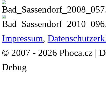
Impressum
,
Datenschutzerk
© 2007 - 2026 Phoca.cz | 
Debug