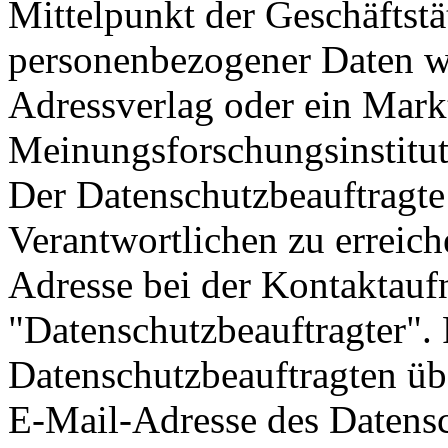
Mittelpunkt der Geschäftstä
personenbezogener Daten wie
Adressverlag oder ein Mark
Meinungsforschungsinstitut
Der Datenschutzbeauftragte 
Verantwortlichen zu erreich
Adresse bei der Kontaktau
"Datenschutzbeauftragter". 
Datenschutzbeauftragten üb
E-Mail-Adresse des Datensc