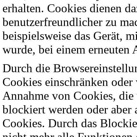
erhalten. Cookies dienen da
benutzerfreundlicher zu ma
beispielsweise das Gerät, m
wurde, bei einem erneuten 
Durch die Browsereinstellun
Cookies einschränken oder v
Annahme von Cookies, die 
blockiert werden oder aber
Cookies. Durch das Blockie
nicht mehr alle Funktionen 