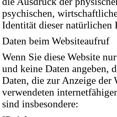
die Ausdruck der physische
psychischen, wirtschaftliche
Identität dieser natürlichen
Daten beim Websiteaufruf
Wenn Sie diese Website nur
und keine Daten angeben, d
Daten, die zur Anzeige der
verwendeten internetfähigen
sind insbesondere: