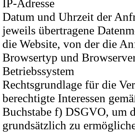
IP-Adresse
Datum und Uhrzeit der Anf
jeweils übertragene Daten
die Website, von der die 
Browsertyp und Browserve
Betriebssystem
Rechtsgrundlage für die Ver
berechtigte Interessen gemä
Buchstabe f) DSGVO, um di
grundsätzlich zu ermöglich