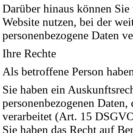
Darüber hinaus können Sie 
Website nutzen, bei der we
personenbezogene Daten ver
Ihre Rechte
Als betroffene Person haben
Sie haben ein Auskunftsrech
personenbezogenen Daten, d
verarbeitet (Art. 15 DSGVO
Sie haben das Recht auf Ber