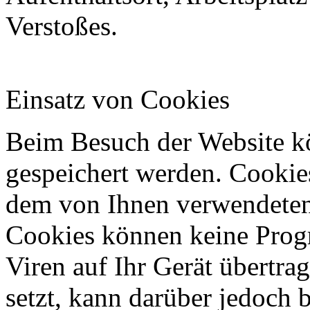
Verstoßes.
Einsatz von Cookies
Beim Besuch der Website k
gespeichert werden. Cookies
dem von Ihnen verwendeten
Cookies können keine Prog
Viren auf Ihr Gerät übertrag
setzt, kann darüber jedoch