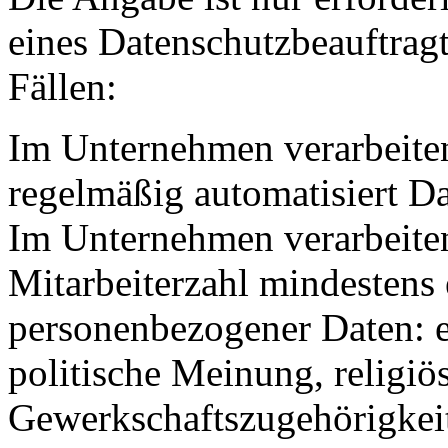
eines Datenschutzbeauftragt
Fällen:
Im Unternehmen verarbeiten
regelmäßig automatisiert D
Im Unternehmen verarbeite
Mitarbeiterzahl mindestens 
personenbezogener Daten: e
politische Meinung, religi
Gewerkschaftszugehörigkeit