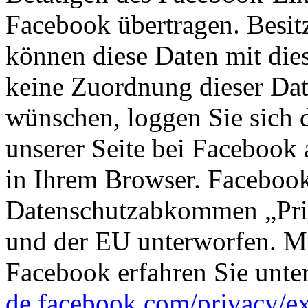
Facebook übertragen. Besit
können diese Daten mit di
keine Zuordnung dieser Da
wünschen, loggen Sie sich 
unserer Seite bei Facebook 
in Ihrem Browser. Facebook
Datenschutzabkommen „Pri
und der EU unterworfen. M
Facebook erfahren Sie unte
de.facebook.com/privacy/ex