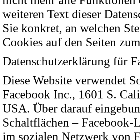
weiteren Text dieser Datens
Sie konkret, an welchen St
Cookies auf den Seiten zu
Datenschutzerklärung für 
Diese Website verwendet S
Facebook Inc., 1601 S. Cal
USA. Über darauf eingebu
Schaltflächen – Facebook-L
im sozialen Netzwerk von F