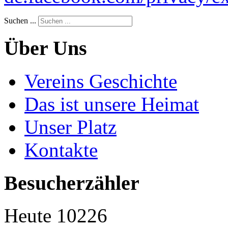
Suchen ...
Über Uns
Vereins Geschichte
Das ist unsere Heimat
Unser Platz
Kontakte
Besucherzähler
Heute
10226