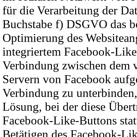
für die Verarbeitung der Dat
Buchstabe f) DSGVO das ber
Optimierung des Websiteang
integriertem Facebook-Like
Verbindung zwischen dem 
Servern von Facebook aufge
Verbindung zu unterbinden,
Lösung, bei der diese Übert
Facebook-Like-Buttons statt
Betätigen des Facebook-Li