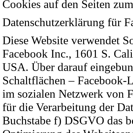
Cookies auf den Seiten zu
Datenschutzerklärung für 
Diese Website verwendet S
Facebook Inc., 1601 S. Cal
USA. Über darauf eingebu
Schaltflächen – Facebook-L
im sozialen Netzwerk von F
für die Verarbeitung der Dat
Buchstabe f) DSGVO das ber