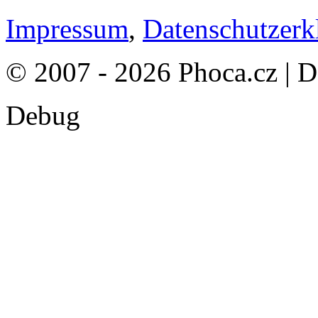
Impressum
,
Datenschutzerk
© 2007 - 2026 Phoca.cz | 
Debug