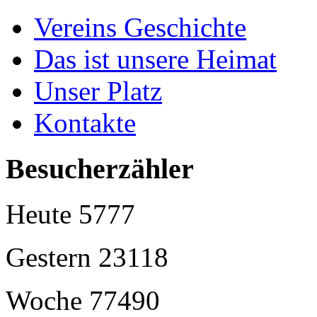
Vereins Geschichte
Das ist unsere Heimat
Unser Platz
Kontakte
Besucherzähler
Heute
5777
Gestern
23118
Woche
77490