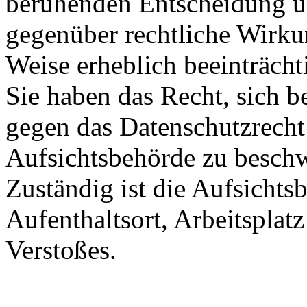
beruhenden Entscheidung u
gegenüber rechtliche Wirkun
Weise erheblich beeinträch
Sie haben das Recht, sich b
gegen das Datenschutzrecht
Aufsichtsbehörde zu besch
Zuständig ist die Aufsichts
Aufenthaltsort, Arbeitsplat
Verstoßes.