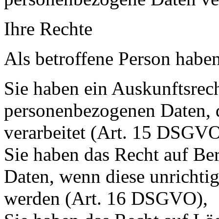
Ihre Rechte
Als betroffene Person haben
Sie haben ein Auskunftsrech
personenbezogenen Daten, d
verarbeitet (Art. 15 DSGVO
Sie haben das Recht auf Ber
Daten, wenn diese unrichtig
werden (Art. 16 DSGVO),