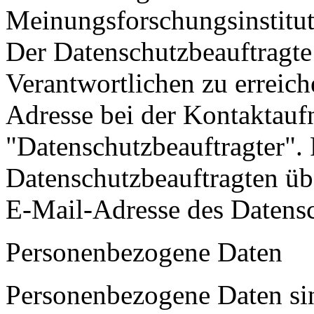
Meinungsforschungsinstitut
Der Datenschutzbeauftragte 
Verantwortlichen zu erreich
Adresse bei der Kontaktau
"Datenschutzbeauftragter". 
Datenschutzbeauftragten üb
E-Mail-Adresse des Datensc
Personenbezogene Daten
Personenbezogene Daten sin