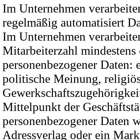
Im Unternehmen verarbeiten
regelmäßig automatisiert D
Im Unternehmen verarbeite
Mitarbeiterzahl mindestens 
personenbezogener Daten: e
politische Meinung, religi
Gewerkschaftszugehörigkeit
Mittelpunkt der Geschäftstä
personenbezogener Daten wie
Adressverlag oder ein Mark