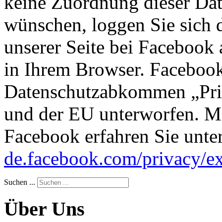
keine Zuordnung dieser Da
wünschen, loggen Sie sich 
unserer Seite bei Facebook 
in Ihrem Browser. Facebook
Datenschutzabkommen „Pri
und der EU unterworfen. M
Facebook erfahren Sie unte
de.facebook.com/privacy/ex
Suchen ...
Über Uns