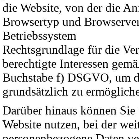
die Website, von der die 
Browsertyp und Browserve
Betriebssystem
Rechtsgrundlage für die Ver
berechtigte Interessen gemä
Buchstabe f) DSGVO, um di
grundsätzlich zu ermöglich
Darüber hinaus können Sie 
Website nutzen, bei der we
personenbezogene Daten ver