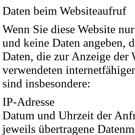
Daten beim Websiteaufruf
Wenn Sie diese Website nur
und keine Daten angeben, d
Daten, die zur Anzeige der
verwendeten internetfähigen
sind insbesondere:
IP-Adresse
Datum und Uhrzeit der Anf
jeweils übertragene Daten