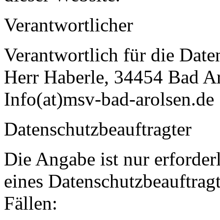
Verantwortlicher
Verantwortlich für die Date
Herr Haberle, 34454 Bad A
Info(at)msv-bad-arolsen.de
Datenschutzbeauftragter
Die Angabe ist nur erforderl
eines Datenschutzbeauftragt
Fällen: