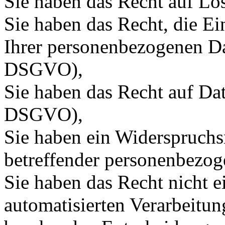
Sie haben das Recht auf L
Sie haben das Recht, die E
Ihrer personenbezogenen Da
DSGVO),
Sie haben das Recht auf Dat
DSGVO),
Sie haben ein Widerspruchs
betreffender personenbezo
Sie haben das Recht nicht ei
automatisierten Verarbeitung