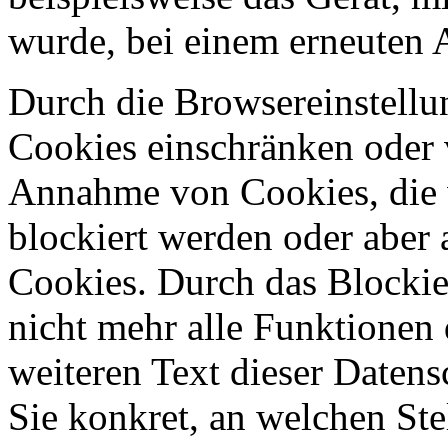
wurde, bei einem erneuten 
Durch die Browsereinstellun
Cookies einschränken oder v
Annahme von Cookies, die 
blockiert werden oder aber
Cookies. Durch das Blockie
nicht mehr alle Funktionen 
weiteren Text dieser Datens
Sie konkret, an welchen St