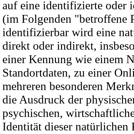
auf eine identifizierte oder 
(im Folgenden "betroffene 
identifizierbar wird eine na
direkt oder indirekt, insbe
einer Kennung wie einem 
Standortdaten, zu einer On
mehreren besonderen Merkma
die Ausdruck der physische
psychischen, wirtschaftliche
Identität dieser natürlichen