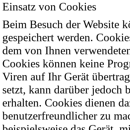
Einsatz von Cookies
Beim Besuch der Website k
gespeichert werden. Cookies
dem von Ihnen verwendeten
Cookies können keine Prog
Viren auf Ihr Gerät übertrag
setzt, kann darüber jedoch
erhalten. Cookies dienen da
benutzerfreundlicher zu ma
beispielsweise das Gerät, m