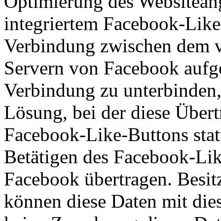
Optimierung des Websiteang
integriertem Facebook-Like
Verbindung zwischen dem 
Servern von Facebook aufge
Verbindung zu unterbinden,
Lösung, bei der diese Übert
Facebook-Like-Buttons statt
Betätigen des Facebook-Li
Facebook übertragen. Besit
können diese Daten mit di