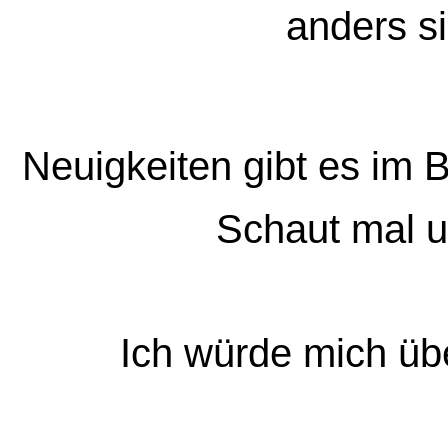
anders si
Neuigkeiten gibt es im 
Schaut mal 
Ich würde mich übe