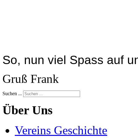
So, nun viel Spass auf u
Gruß Frank
Suchen ...
Über Uns
Vereins Geschichte