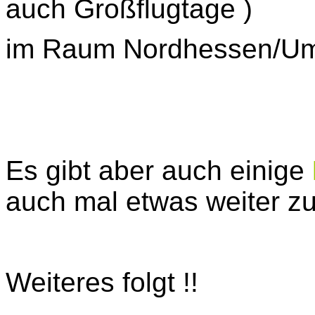
auch Großflugtage )
im Raum Nordhessen/Um
Es gibt aber auch einige
auch mal etwas weiter zu
Weiteres folgt
!!