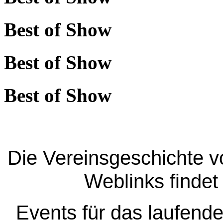
Best of Show
Best of Show
Best of Show
Die Vereinsgeschichte v
Weblinks findet
Events für das laufende