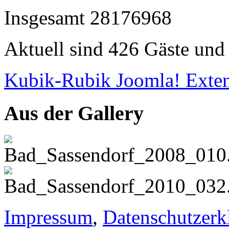
Insgesamt
28176968
Aktuell sind 426 Gäste und 
Kubik-Rubik Joomla! Exten
Aus der Gallery
Impressum
,
Datenschutzerk