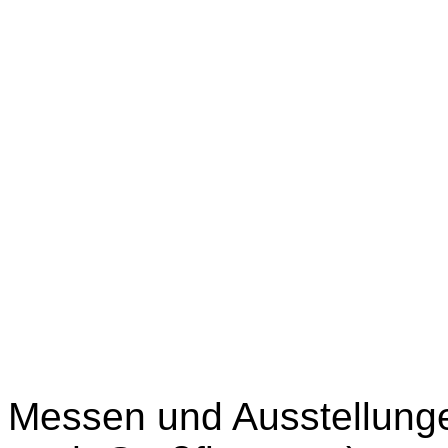
Messen und Ausstellung