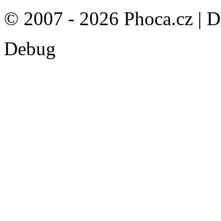
© 2007 - 2026 Phoca.cz | 
Debug