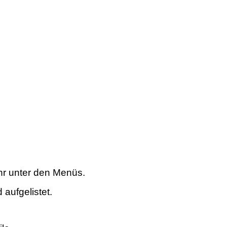
hr unter den Menüs.
aufgelistet.