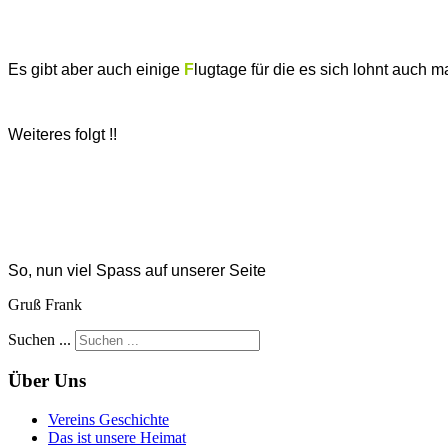
Es gibt aber auch einige
F
lugtage für die es sich lohnt auch m
Weiteres folgt
!!
So, nun viel Spass auf unserer Seite
Gruß Frank
Suchen ...
Über Uns
Vereins Geschichte
Das ist unsere Heimat