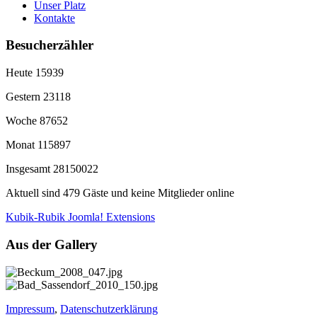
Unser Platz
Kontakte
Besucherzähler
Heute
15939
Gestern
23118
Woche
87652
Monat
115897
Insgesamt
28150022
Aktuell sind 479 Gäste und keine Mitglieder online
Kubik-Rubik Joomla! Extensions
Aus der Gallery
Impressum
,
Datenschutzerklärung