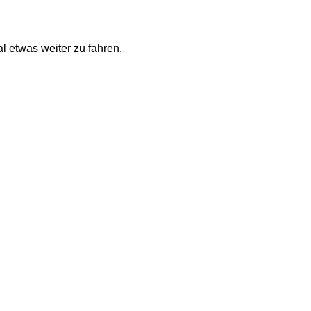
al etwas weiter zu fahren.