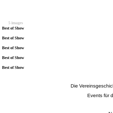
5 images
Best of Show
Best of Show
Best of Show
Best of Show
Best of Show
Die Vereinsgeschic
Events für 