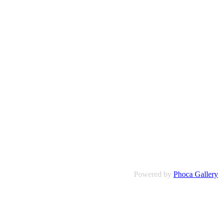
Powered by
Phoca Gallery