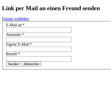
Link per Mail an einen Freund senden
Fenster schließen
E-Mail an
*
Absender
*
Eigene E-Mail
*
Betreff
*
Senden
Abbrechen