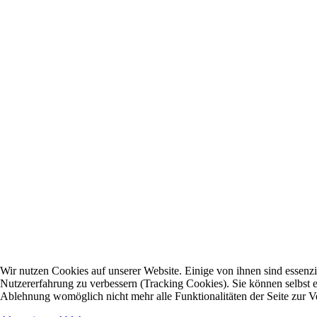
Wir nutzen Cookies auf unserer Website. Einige von ihnen sind essenzie
Nutzererfahrung zu verbessern (Tracking Cookies). Sie können selbst e
Ablehnung womöglich nicht mehr alle Funktionalitäten der Seite zur V