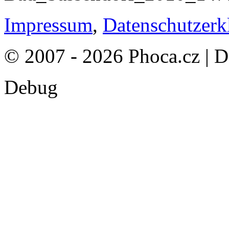
Impressum
,
Datenschutzerk
© 2007 - 2026 Phoca.cz | 
Debug