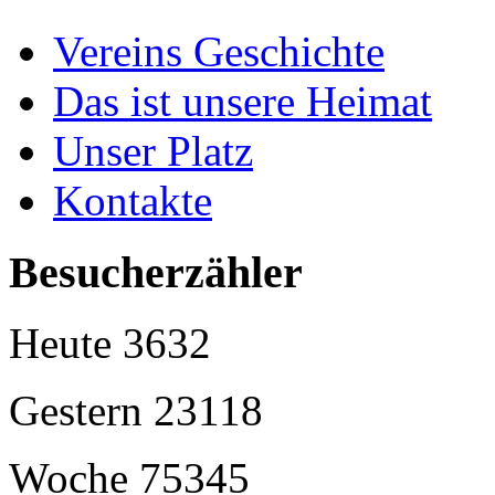
Vereins Geschichte
Das ist unsere Heimat
Unser Platz
Kontakte
Besucherzähler
Heute
3632
Gestern
23118
Woche
75345