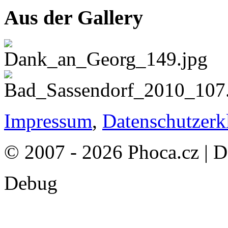
Aus der Gallery
Impressum
,
Datenschutzerk
© 2007 - 2026 Phoca.cz | 
Debug