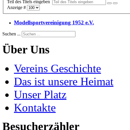
Teil des Titels eingeben
Anzeige #
Modellsportvereinigung 1952 e.V.
Suchen ...
Über Uns
Vereins Geschichte
Das ist unsere Heimat
Unser Platz
Kontakte
Besucherzähler