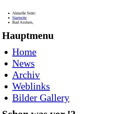
Aktuelle Seite:
Startseite
Bad Arolsen,
Hauptmenu
Home
News
Archiv
Weblinks
Bilder Gallery