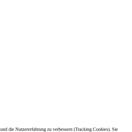
e und die Nutzererfahrung zu verbessern (Tracking Cookies). Sie