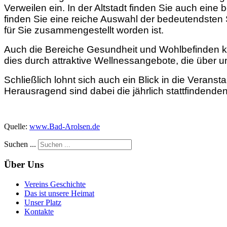
Verweilen ein. In der Altstadt finden Sie auch ei
finden Sie eine reiche Auswahl der bedeutendsten 
für Sie zusammengestellt worden ist.
Auch die Bereiche Gesundheit und Wohlbefinden ko
dies durch attraktive Wellnessangebote, die über
Schließlich lohnt sich auch ein Blick in die Verans
Herausragend sind dabei die jährlich stattfindende
Quelle:
www.Bad-Arolsen.de
Suchen ...
Über Uns
Vereins Geschichte
Das ist unsere Heimat
Unser Platz
Kontakte