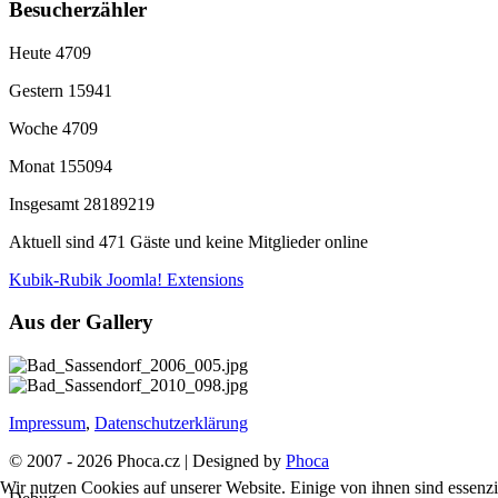
Besucherzähler
Heute
4709
Gestern
15941
Woche
4709
Monat
155094
Insgesamt
28189219
Aktuell sind 471 Gäste und keine Mitglieder online
Kubik-Rubik Joomla! Extensions
Aus der Gallery
Impressum
,
Datenschutzerklärung
© 2007 - 2026 Phoca.cz | Designed by
Phoca
Wir nutzen Cookies auf unserer Website. Einige von ihnen sind essenzi