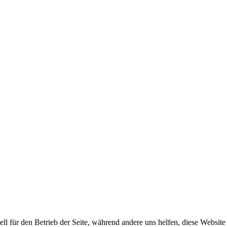
ell für den Betrieb der Seite, während andere uns helfen, diese Websit