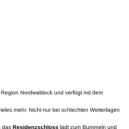
len Region Nordwaldeck und verfügt mit dem
ieles mehr. Nicht nur bei schlechten Wetterlagen
m das
Residenzschloss
lädt zum Bummeln und