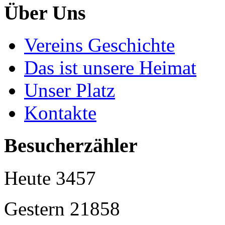
Über Uns
Vereins Geschichte
Das ist unsere Heimat
Unser Platz
Kontakte
Besucherzähler
Heute
3457
Gestern
21858