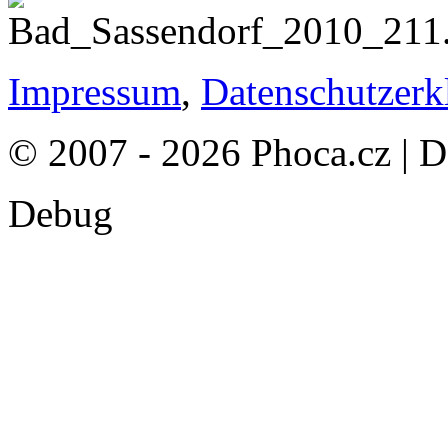
Impressum
,
Datenschutzerk
© 2007 - 2026 Phoca.cz | 
Debug