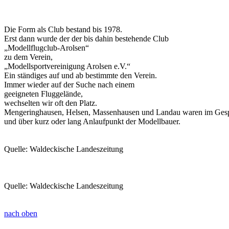
Die Form als Club bestand bis 1978.
Erst dann wurde der der bis dahin bestehende Club
„Modellflugclub-Arolsen“
zu dem Verein,
„Modellsportvereinigung Arolsen e.V.“
Ein ständiges auf und ab bestimmte den Verein.
Immer wieder auf der Suche nach einem
geeigneten Fluggelände,
wechselten wir oft den Platz.
Mengeringhausen, Helsen, Massenhausen und Landau waren im Ges
und über kurz oder lang Anlaufpunkt der Modellbauer.
Quelle: Waldeckische Landeszeitung
Quelle: Waldeckische Landeszeitung
nach oben