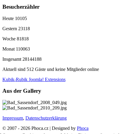
Besucherzähler
Heute
10105
Gestern
23118
Woche
81818
Monat
110063
Insgesamt
28144188
Aktuell sind 512 Gäste und keine Mitglieder online
Kubik-Rubik Joomla! Extensions
Aus der Gallery
Impressum
,
Datenschutzerklärung
© 2007 - 2026 Phoca.cz | Designed by
Phoca