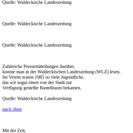
Quelle: Waldeckische Landeszeitung
Quelle: Waldeckische Landeszeitung
Quelle: Waldeckische Landeszeitung
Zahlreiche Pressemitteilungen darüber,
konnte man in der Waldeckischen Landeszeitung (WLZ) lesen.
Im Verein waren 1985 so viele Jugendliche,
das wir sogar einen von der Stadt zur
Verfügung gestellte Bastellraum bekamen.
Quelle: Waldeckische Landeszeitung
nach oben
Mit der Zeit,