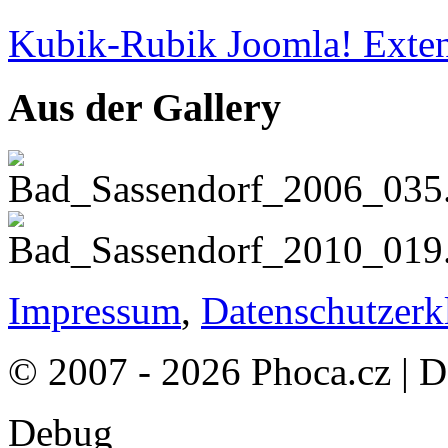
Kubik-Rubik Joomla! Exten
Aus der Gallery
Impressum
,
Datenschutzerk
© 2007 - 2026 Phoca.cz | 
Debug