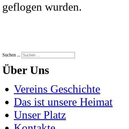
geflogen wurden.
Suchen ...
Über Uns
Vereins Geschichte
Das ist unsere Heimat
Unser Platz
Kontakte