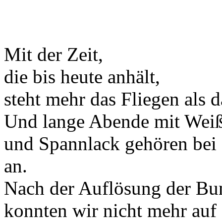
Mit der Zeit,
die bis heute anhält,
steht mehr das Fliegen als 
Und lange Abende mit Weiß
und Spannlack gehören bei 
an.
Nach der Auflösung der Bu
konnten wir nicht mehr auf