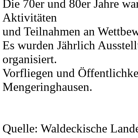
Die 70er und 80er Jahre wa
Aktivitäten
und Teilnahmen an Wettbew
Es wurden Jährlich Ausstel
organisiert.
Vorfliegen und Öffentlichke
Mengeringhausen.
Quelle: Waldeckische Land