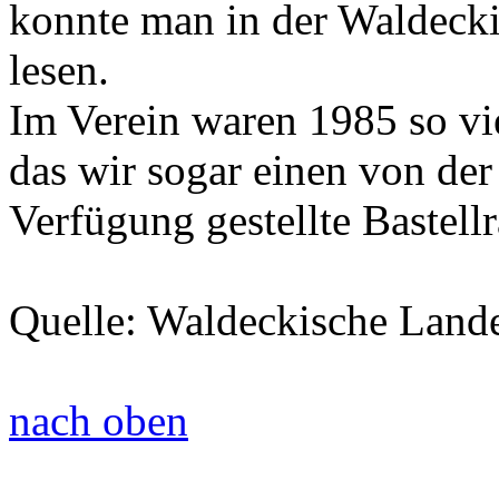
konnte man in der Waldeck
lesen.
Im Verein waren 1985 so vi
das wir sogar einen von der
Verfügung gestellte Bastel
Quelle: Waldeckische Land
nach oben