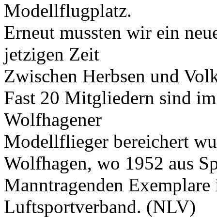
Modellflugplatz.
Erneut mussten wir ein neue
jetzigen Zeit
Zwischen Herbsen und Volk
Fast 20 Mitgliedern sind im
Wolfhagener
Modellflieger bereichert wu
Wolfhagen, wo 1952 aus Spa
Manntragenden Exemplare 
Luftsportverband. (NLV)