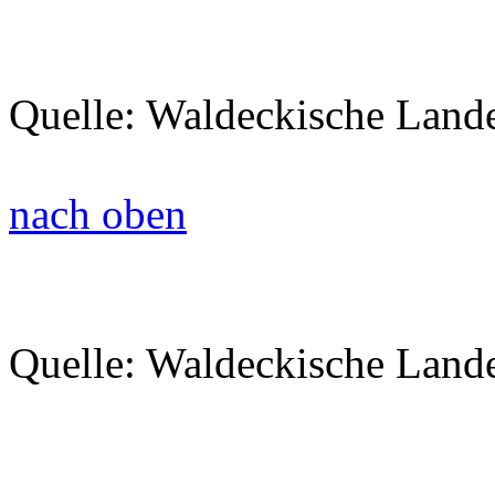
Quelle: Waldeckische Land
nach oben
Quelle: Waldeckische Land