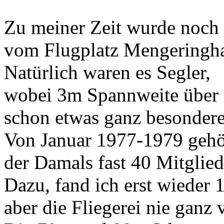
Zu meiner Zeit wurde noch
vom Flugplatz Mengeringha
Natürlich waren es Segler,
wobei 3m Spannweite über 
schon etwas ganz besondere
Von Januar 1977-1979 gehör
der Damals fast 40 Mitglied
Dazu, fand ich erst wieder 1
aber die Fliegerei nie ganz 