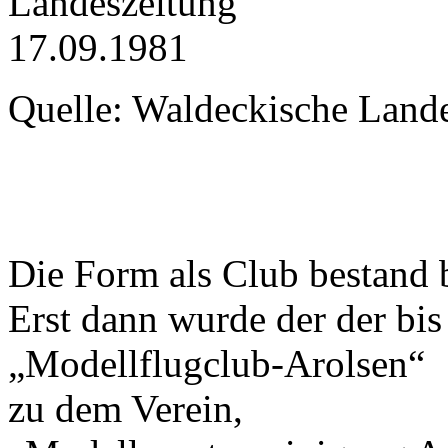
Quelle: Waldeckische Land
Die Form als Club bestand 
Erst dann wurde der der bi
„Modellflugclub-Arolsen“
zu dem Verein,