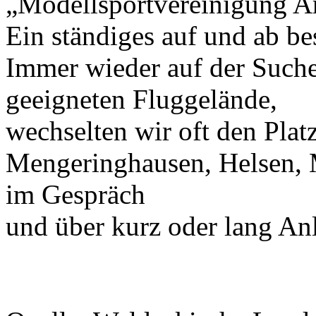
„Modellsportvereinigung Ar
Ein ständiges auf und ab be
Immer wieder auf der Such
geeigneten Fluggelände,
wechselten wir oft den Platz
Mengeringhausen, Helsen,
im Gespräch
und über kurz oder lang An