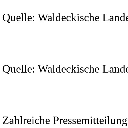
Quelle: Waldeckische Land
Quelle: Waldeckische Land
Zahlreiche Pressemitteilung