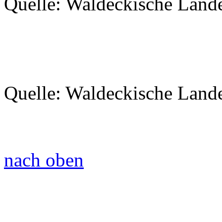
Quelle: Waldeckische Land
Quelle: Waldeckische Land
nach oben