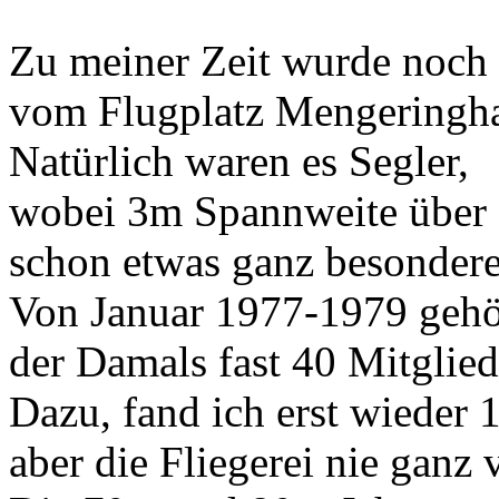
Zu meiner Zeit wurde noch
vom Flugplatz Mengeringha
Natürlich waren es Segler,
wobei 3m Spannweite über 
schon etwas ganz besondere
Von Januar 1977-1979 gehör
der Damals fast 40 Mitglied
Dazu, fand ich erst wieder 1
aber die Fliegerei nie ganz 