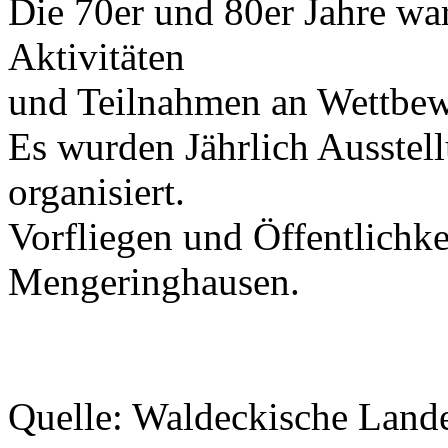
Die 70er und 80er Jahre wa
Aktivitäten
und Teilnahmen an Wettbew
Es wurden Jährlich Ausstel
organisiert.
Vorfliegen und Öffentlichke
Mengeringhausen.
Quelle: Waldeckische Land