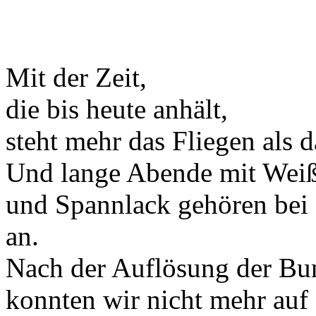
Mit der Zeit,
die bis heute anhält,
steht mehr das Fliegen als 
Und lange Abende mit Weiß
und Spannlack gehören bei 
an.
Nach der Auflösung der Bu
konnten wir nicht mehr auf