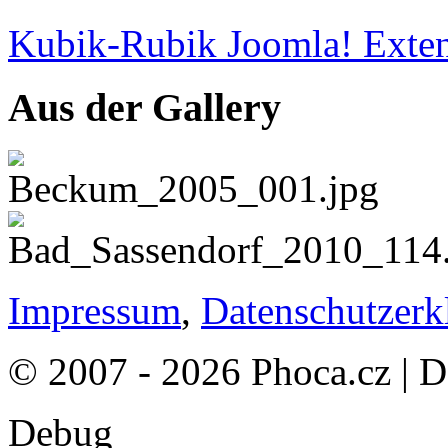
Kubik-Rubik Joomla! Exten
Aus der Gallery
Impressum
,
Datenschutzerk
© 2007 - 2026 Phoca.cz | 
Debug