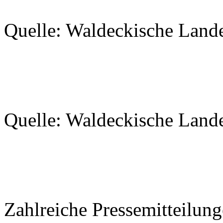
Quelle: Waldeckische Land
Quelle: Waldeckische Land
Zahlreiche Pressemitteilung