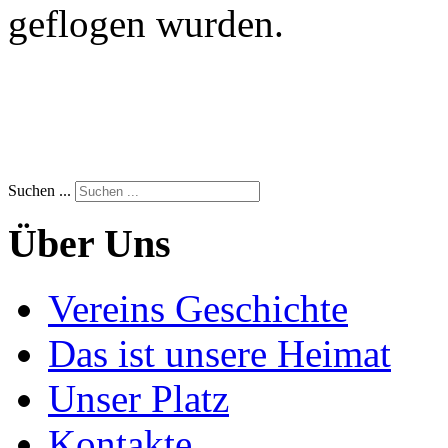
geflogen wurden.
Suchen ...
Über Uns
Vereins Geschichte
Das ist unsere Heimat
Unser Platz
Kontakte