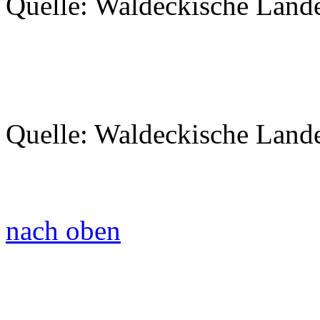
Quelle: Waldeckische Land
Quelle: Waldeckische Land
nach oben