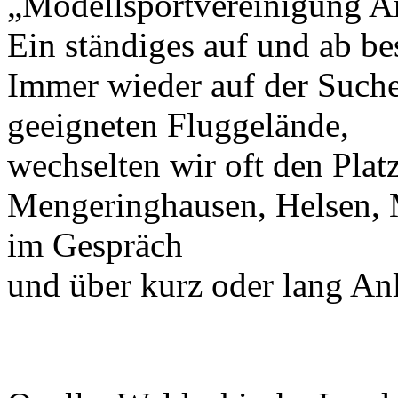
„Modellsportvereinigung Ar
Ein ständiges auf und ab be
Immer wieder auf der Such
geeigneten Fluggelände,
wechselten wir oft den Platz
Mengeringhausen, Helsen,
im Gespräch
und über kurz oder lang An