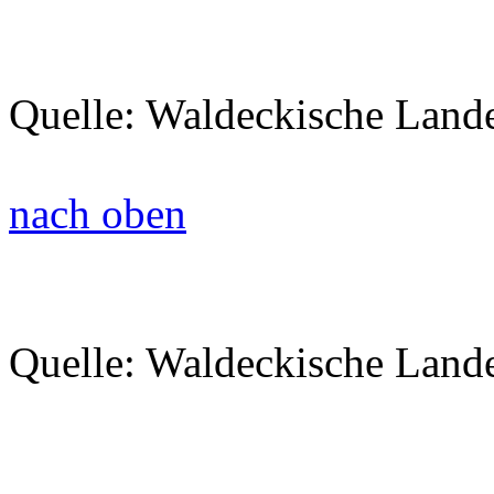
Quelle: Waldeckische Land
nach oben
Quelle: Waldeckische Land