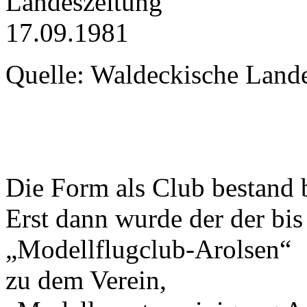
Quelle: Waldeckische Land
Die Form als Club bestand 
Erst dann wurde der der bi
„Modellflugclub-Arolsen“
zu dem Verein,