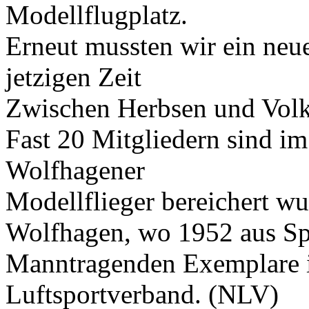
Modellflugplatz.
Erneut mussten wir ein neue
jetzigen Zeit
Zwischen Herbsen und Volk
Fast 20 Mitgliedern sind im
Wolfhagener
Modellflieger bereichert wu
Wolfhagen, wo 1952 aus Spa
Manntragenden Exemplare 
Luftsportverband. (NLV)