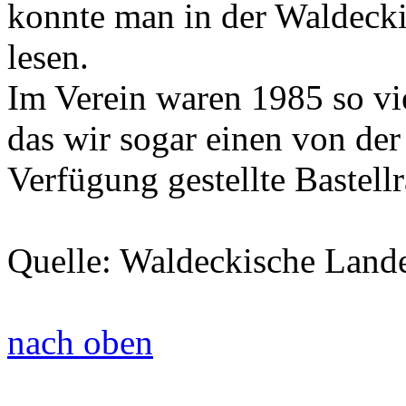
konnte man in der Waldeck
lesen.
Im Verein waren 1985 so vi
das wir sogar einen von der
Verfügung gestellte Bastel
Quelle: Waldeckische Land
nach oben